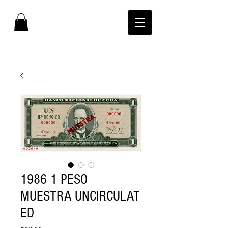
1986 1 PESO
MUESTRA UNCIRCULAT
ED