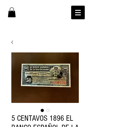
5 CENTAVOS 1896 EL